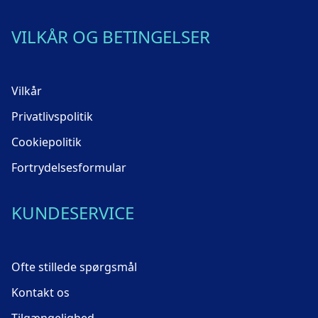
VILKÅR OG BETINGELSER
Vilkår
Privatlivspolitik
Cookiepolitik
Fortrydelsesformular
KUNDESERVICE
Ofte stillede spørgsmål
Kontakt os