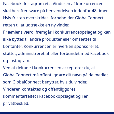
Facebook, Instagram etc. Vinderen af konkurrencen
skal herefter svare på henvendelsen indenfor 48 timer.
Hvis fristen overskrides, forbeholder GlobalConnect
retten til at udtrække en ny vinder.
Præmiens værdi fremgår i konkurrenceopslaget og kan
ikke byttes til andre produkter eller omsættes til
kontanter. Konkurrencen er hverken sponsoreret,
støttet, administreret af eller forbundet med Facebook
og Instagram.
Ved at deltage i konkurrencen accepterer du, at
GlobalConnect må offentliggøre dit navn på de medier,
som GlobalConnect benytter, hvis du vinder.
Vinderen kontaktes og offentliggøres i
kommentarfeltet i Facebookopslaget og i en
privatbesked.