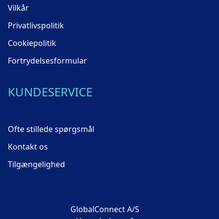
Vilkår
Privatlivspolitik
Cookiepolitik
Fortrydelsesformular
KUNDESERVICE
Ofte stillede spørgsmål
Kontakt os
Tilgængelighed
GlobalConnect A/S