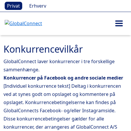
Privat
Erhverv
Konkurrencevilkår
GlobalConnect laver konkurrencer i tre forskellige
sammenhænge.
Konkurrencer på Facebook og andre sociale medier
[Individuel konkurrence tekst] Deltag i konkurrencen
ved at synes godt om opslaget og kommentere på
opslaget. Konkurrencebetingelserne kan findes på
GlobalConnects Facebook- og/eller Instagramside.
Disse konkurrencebetingelser gælder for alle
konkurrencer, der arrangeres af GlobalConnect A/S